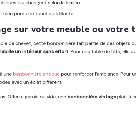
phiques qui changent selon la lumière.
t bleu pour une touche pétillante.
ge sur votre meuble ou votre t
e de chevet, cette bonbonnière fait partie de ces objets qu
habille un intérieur sans effort
. Pour une table de fête, elle 
 à une
bonbonnière antique
pour renforcer l’ambiance. Pour un
des avec un éclat différent.
as. Offerte garnie ou vide, une
bonbonnière vintage
plaît à c