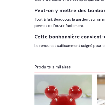
Peut-on y mettre des bonbon
Tout à fait. Beaucoup la gardent sur un 
permet de l’ouvrir facilement.
Cette bonbonnière convient
Le rendu est suffisamment soigné pour en 
Produits similaires