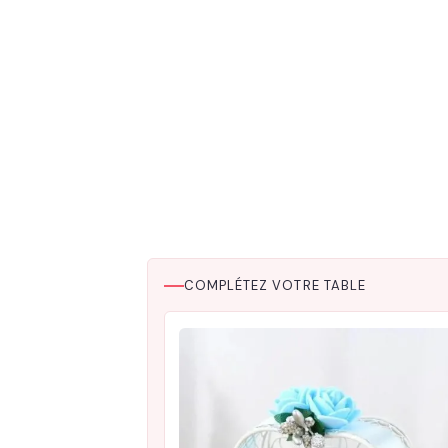
COMPLÉTEZ VOTRE TABLE