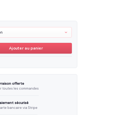
Vintage
Ajouter au panier
vraison offerte
r toutes les commandes
aiement sécurisé
arte bancaire via Stripe